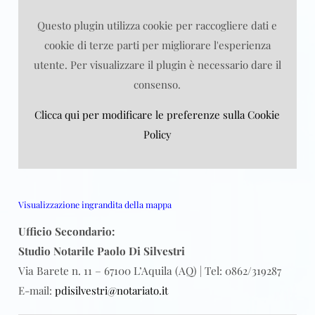
Questo plugin utilizza cookie per raccogliere dati e
cookie di terze parti per migliorare l'esperienza
utente. Per visualizzare il plugin è necessario dare il
consenso.
Clicca qui per modificare le preferenze sulla Cookie
Policy
Visualizzazione ingrandita della mappa
Ufficio Secondario:
Studio Notarile Paolo Di Silvestri
Via Barete n. 11 – 67100 L’Aquila (AQ) | Tel: 0862/319287
E-mail:
pdisilvestri@notariato.it