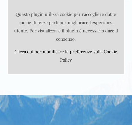
Questo plugin utilizza cookie per raccogliere dati e
cookie di terze parti per migliorare l'esperienza
utente. Per visualizzare il plugin è necessario dare il
consenso.
Clicca qui per modificare le preferenze sulla Cookie
Policy